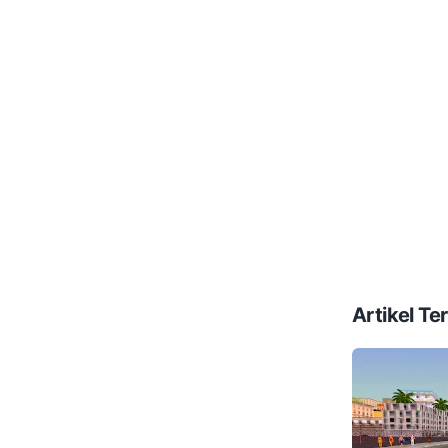
Artikel Ter