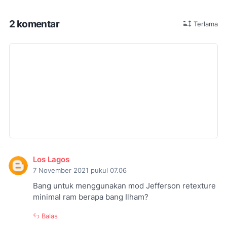
2 komentar
Terlama
Los Lagos
7 November 2021 pukul 07.06
Bang untuk menggunakan mod Jefferson retexture
minimal ram berapa bang Ilham?
Balas