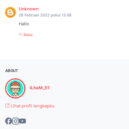
Unknown
28 Februari 2022 pukul 13.08
Hallo
Balas
ABOUT
iLhaM_51
Lihat profil lengkapku