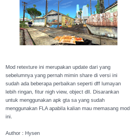
Mod retexture ini merupakan update dari yang
sebelumnya yang pernah mimin share di versi ini
sudah ada beberapa perbaikan seperti dff lumayan
lebih ringan, fitur nigh view, object dll. Disarankan
untuk menggunakan apk gta sa yang sudah
menggunakan FLA apabila kalian mau memasang mod
ini.
Author : Hysen