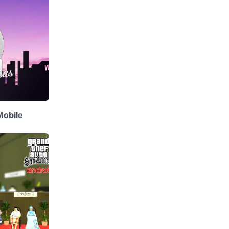
Mobile