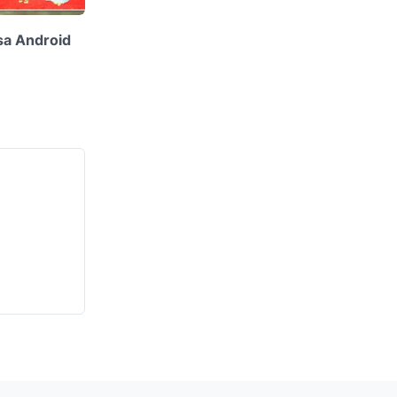
sa Android