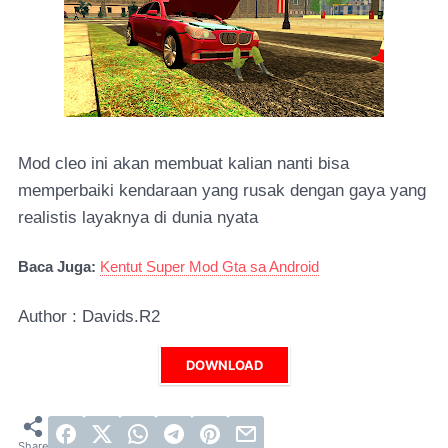
Mod cleo ini akan membuat kalian nanti bisa
memperbaiki kendaraan yang rusak dengan gaya yang
realistis layaknya di dunia nyata
Baca Juga:
Kentut Super Mod Gta sa Android
Author : Davids.R2
DOWNLOAD