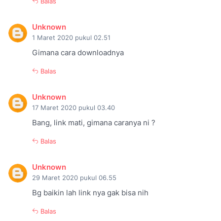
Balas
Unknown
1 Maret 2020 pukul 02.51
Gimana cara downloadnya
Balas
Unknown
17 Maret 2020 pukul 03.40
Bang, link mati, gimana caranya ni ?
Balas
Unknown
29 Maret 2020 pukul 06.55
Bg baikin lah link nya gak bisa nih
Balas