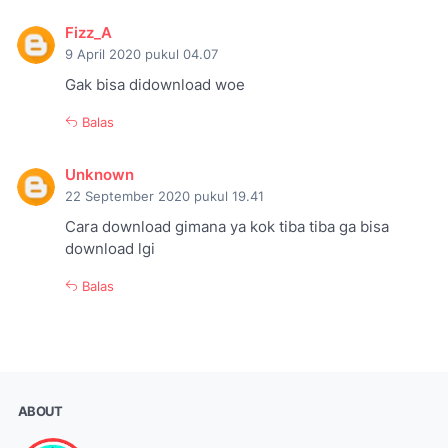
Fizz_A
9 April 2020 pukul 04.07
Gak bisa didownload woe
Balas
Unknown
22 September 2020 pukul 19.41
Cara download gimana ya kok tiba tiba ga bisa
download lgi
Balas
ABOUT